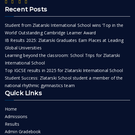
Recent Posts
Student from Zlatarski International School wins ‘Top in the
World’ Outstanding Cambridge Learner Award
IB Results 2025: Zlatarski Graduates Earn Places at Leading
Global Universities
Learning beyond the classroom: School Trips for Zlatarski
International School
Top IGCSE results in 2025 for Zlatarski International School
Student Success: Zlatarski School student a member of the
national rhythmic gymnastics team
Quick Links
Home
Admissions
Results
Admin Gradebook