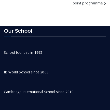
point programme
Our School
School founded in 1995
IB World School since 2003
Cambridge International School since 2010