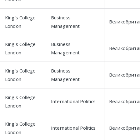
King’s College
Business
Великобрита
London
Management
King’s College
Business
Великобрита
London
Management
King’s College
Business
Великобрита
London
Management
King’s College
International Politics
Великобрита
London
King’s College
International Politics
Великобрита
London