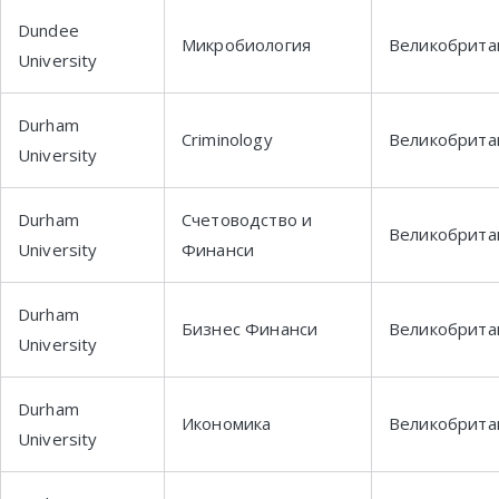
Dundee
Микробиология
Великобрита
University
Durham
Criminology
Великобрита
University
Durham
Счетоводство и
Великобрита
University
Финанси
Durham
Бизнес Финанси
Великобрита
University
Durham
Икономика
Великобрита
University