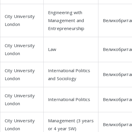
Engineering with
City University
Management and
Великобрита
London
Entrepreneurship
City University
Law
Великобрита
London
City University
International Politics
Великобрита
London
and Sociology
City University
International Politics
Великобрита
London
City University
Management (3 years
Великобрита
London
or 4 year SW)