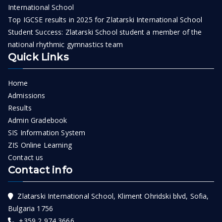
International School
Top IGCSE results in 2025 for Zlatarski International School
Student Success: Zlatarski School student a member of the
national rhythmic gymnastics team
Quick Links
Home
Admissions
Results
Admin Gradebook
SIS Information System
ZIS Online Learning
Contact us
Contact info
Zlatarski International School, Kliment Ohridski blvd, Sofia,
Bulgaria 1756
+359 2 974 3666