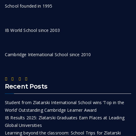
School founded in 1995
IB World School since 2003
Cambridge International School since 2010
Recent Posts
Student from Zlatarski International School wins ‘Top in the
World’ Outstanding Cambridge Learner Award
IB Results 2025: Zlatarski Graduates Earn Places at Leading
Global Universities
Learning beyond the classroom: School Trips for Zlatarski