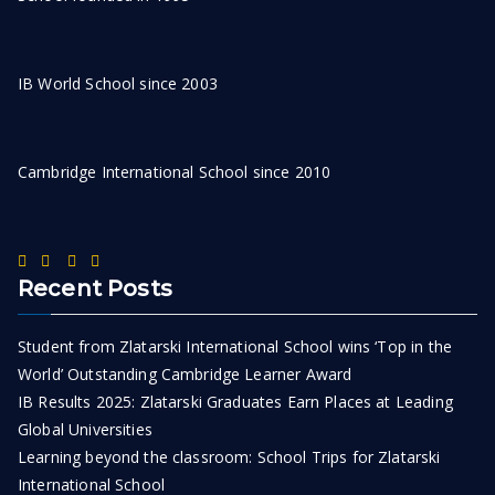
IB World School since 2003
Cambridge International School since 2010
Recent Posts
Student from Zlatarski International School wins ‘Top in the
World’ Outstanding Cambridge Learner Award
IB Results 2025: Zlatarski Graduates Earn Places at Leading
Global Universities
Learning beyond the classroom: School Trips for Zlatarski
International School