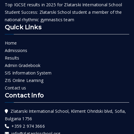
Top IGCSE results in 2025 for Zlatarski International School
Student Success: Zlatarski School student a member of the
national rhythmic gymnastics team
Quick Links
Home
Admissions
Results
Admin Gradebook
SIS Information System
ZIS Online Learning
Contact us
Contact info
Zlatarski International School, Kliment Ohridski blvd, Sofia,
Bulgaria 1756
+359 2 974 3666
info@zlatarskischool.org