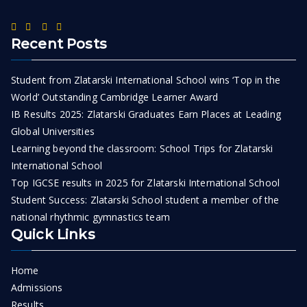
Recent Posts
Student from Zlatarski International School wins ‘Top in the
World’ Outstanding Cambridge Learner Award
IB Results 2025: Zlatarski Graduates Earn Places at Leading
Global Universities
Learning beyond the classroom: School Trips for Zlatarski
International School
Top IGCSE results in 2025 for Zlatarski International School
Student Success: Zlatarski School student a member of the
national rhythmic gymnastics team
Quick Links
Home
Admissions
Results