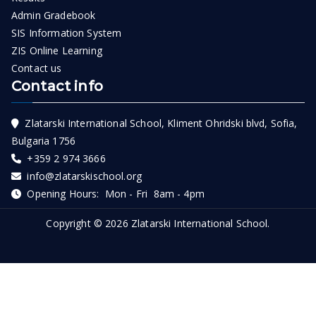
Admin Gradebook
SIS Information System
ZIS Online Learning
Contact us
Contact info
Zlatarski International School, Kliment Ohridski blvd, Sofia,
Bulgaria 1756
+359 2 974 3666
info@zlatarskischool.org
Opening Hours: Mon - Fri 8am - 4pm
Copyright © 2026
Zlatarski International School
.