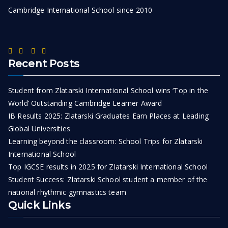
Cambridge International School since 2010
Recent Posts
Student from Zlatarski International School wins ‘Top in the
World’ Outstanding Cambridge Learner Award
IB Results 2025: Zlatarski Graduates Earn Places at Leading
Global Universities
Learning beyond the classroom: School Trips for Zlatarski
International School
Top IGCSE results in 2025 for Zlatarski International School
Student Success: Zlatarski School student a member of the
national rhythmic gymnastics team
Quick Links