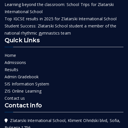
Learning beyond the classroom: School Trips for Zlatarski
International School
Top IGCSE results in 2025 for Zlatarski International School
Student Success: Zlatarski School student a member of the
national rhythmic gymnastics team
Quick Links
Home
Admissions
Results
Admin Gradebook
SIS Information System
ZIS Online Learning
Contact us
Contact info
Zlatarski International School, Kliment Ohridski blvd, Sofia,
Bulgaria 1756