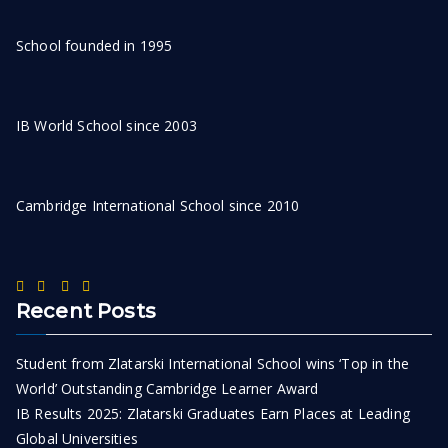
School founded in 1995
IB World School since 2003
Cambridge International School since 2010
Recent Posts
Student from Zlatarski International School wins ‘Top in the
World’ Outstanding Cambridge Learner Award
IB Results 2025: Zlatarski Graduates Earn Places at Leading
Global Universities