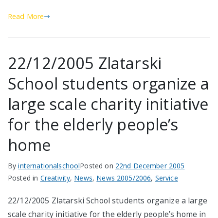
Read More
22/12/2005 Zlatarski
School students organize a
large scale charity initiative
for the elderly people’s
home
By
internationalschool
Posted on
22nd December 2005
Posted in
Creativity
,
News
,
News 2005/2006
,
Service
22/12/2005 Zlatarski School students organize a large
scale charity initiative for the elderly people’s home in