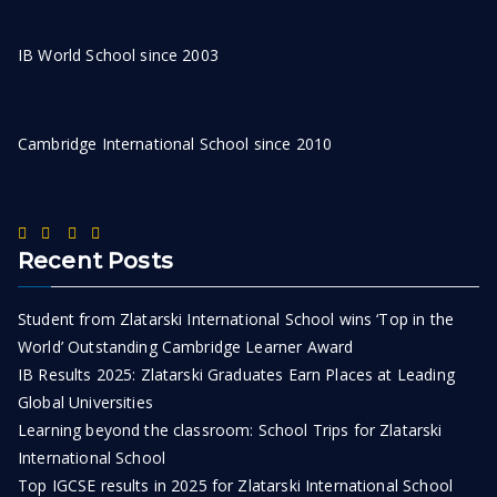
IB World School since 2003
Cambridge International School since 2010
Recent Posts
Student from Zlatarski International School wins ‘Top in the
World’ Outstanding Cambridge Learner Award
IB Results 2025: Zlatarski Graduates Earn Places at Leading
Global Universities
Learning beyond the classroom: School Trips for Zlatarski
International School
Top IGCSE results in 2025 for Zlatarski International School