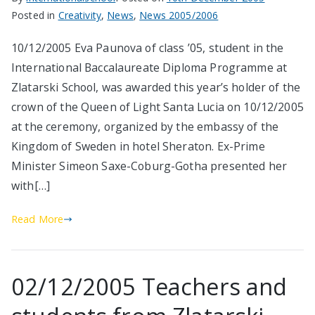
Posted in
Creativity
,
News
,
News 2005/2006
10/12/2005 Eva Paunova of class ’05, student in the
International Baccalaureate Diploma Programme at
Zlatarski School, was awarded this year’s holder of the
crown of the Queen of Light Santa Lucia on 10/12/2005
at the ceremony, organized by the embassy of the
Kingdom of Sweden in hotel Sheraton. Ex-Prime
Minister Simeon Saxe-Coburg-Gotha presented her
with[…]
Read More
02/12/2005 Teachers and