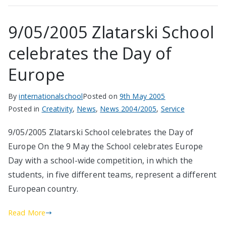
9/05/2005 Zlatarski School
celebrates the Day of
Europe
By
internationalschool
Posted on
9th May 2005
Posted in
Creativity
,
News
,
News 2004/2005
,
Service
9/05/2005 Zlatarski School celebrates the Day of
Europe On the 9 May the School celebrates Europe
Day with a school-wide competition, in which the
students, in five different teams, represent a different
European country.
Read More