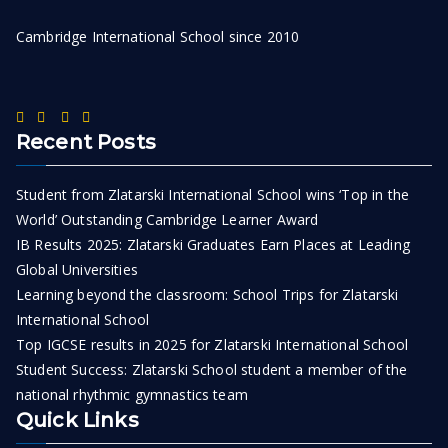
Cambridge International School since 2010
Recent Posts
Student from Zlatarski International School wins ‘Top in the
World’ Outstanding Cambridge Learner Award
IB Results 2025: Zlatarski Graduates Earn Places at Leading
Global Universities
Learning beyond the classroom: School Trips for Zlatarski
International School
Top IGCSE results in 2025 for Zlatarski International School
Student Success: Zlatarski School student a member of the
national rhythmic gymnastics team
Quick Links