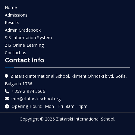
Home
Admissions
Results
Admin Gradebook
SIS Information System
ZIS Online Learning
Contact us
Contact info
Zlatarski International School, Kliment Ohridski blvd, Sofia,
Bulgaria 1756
+359 2 974 3666
info@zlatarskischool.org
Opening Hours: Mon - Fri 8am - 4pm
Copyright © 2026
Zlatarski International School
.