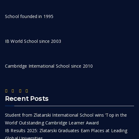
School founded in 1995
IB World School since 2003
Cambridge International School since 2010
Recent Posts
Student from Zlatarski International School wins ‘Top in the
World’ Outstanding Cambridge Learner Award
IB Results 2025: Zlatarski Graduates Earn Places at Leading
Global Universities