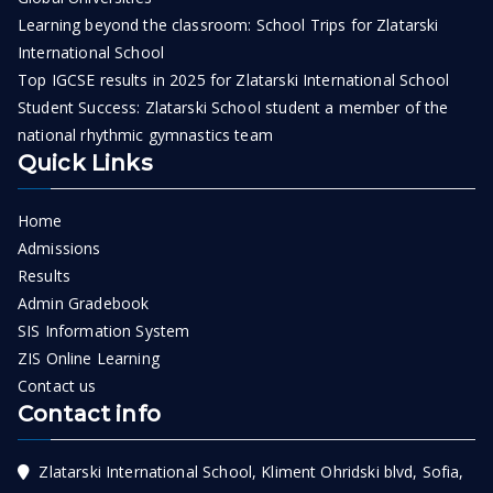
Learning beyond the classroom: School Trips for Zlatarski
International School
Top IGCSE results in 2025 for Zlatarski International School
Student Success: Zlatarski School student a member of the
national rhythmic gymnastics team
Quick Links
Home
Admissions
Results
Admin Gradebook
SIS Information System
ZIS Online Learning
Contact us
Contact info
Zlatarski International School, Kliment Ohridski blvd, Sofia,