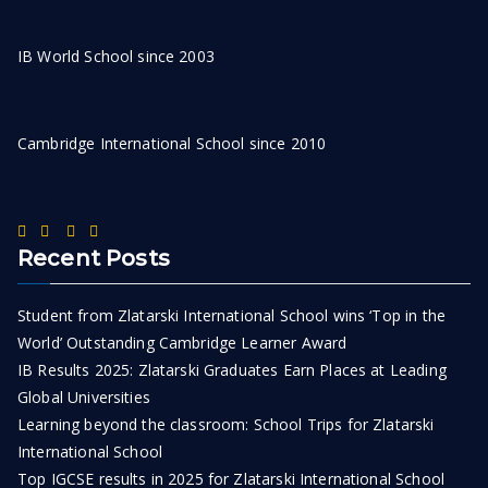
IB World School since 2003
Cambridge International School since 2010
Recent Posts
Student from Zlatarski International School wins ‘Top in the
World’ Outstanding Cambridge Learner Award
IB Results 2025: Zlatarski Graduates Earn Places at Leading
Global Universities
Learning beyond the classroom: School Trips for Zlatarski
International School
Top IGCSE results in 2025 for Zlatarski International School