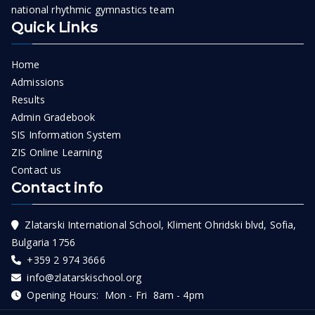
national rhythmic gymnastics team
Quick Links
Home
Admissions
Results
Admin Gradebook
SIS Information System
ZIS Online Learning
Contact us
Contact info
Zlatarski International School, Kliment Ohridski blvd, Sofia,
Bulgaria 1756
+359 2 974 3666
info@zlatarskischool.org
Opening Hours: Mon - Fri 8am - 4pm