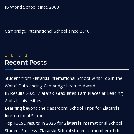
IB World School since 2003
Cambridge International School since 2010
Recent Posts
Student from Zlatarski International School wins ‘Top in the
World’ Outstanding Cambridge Learner Award
IB Results 2025: Zlatarski Graduates Earn Places at Leading
Global Universities
Learning beyond the classroom: School Trips for Zlatarski
International School
Top IGCSE results in 2025 for Zlatarski International School
Student Success: Zlatarski School student a member of the