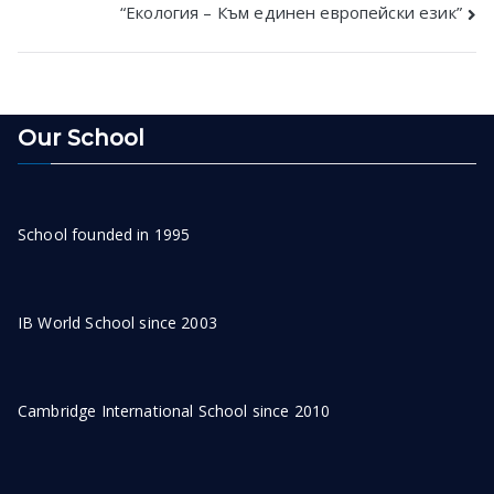
“Екология – Към единен европейски език”
navigation
Our School
School founded in 1995
IB World School since 2003
Cambridge International School since 2010