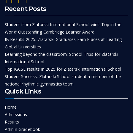
Recent Posts
Student from Zlatarski International School wins ‘Top in the
World’ Outstanding Cambridge Learner Award
IB Results 2025: Zlatarski Graduates Earn Places at Leading
Global Universities
Learning beyond the classroom: School Trips for Zlatarski
International School
Top IGCSE results in 2025 for Zlatarski International School
Student Success: Zlatarski School student a member of the
national rhythmic gymnastics team
Quick Links
Home
Admissions
Results
Admin Gradebook